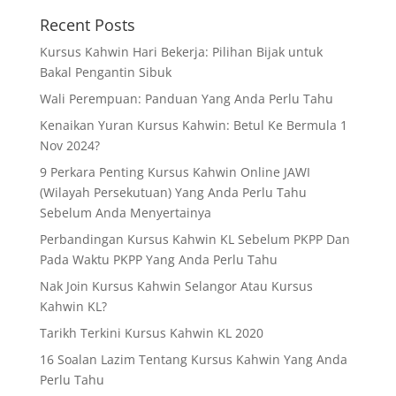
Recent Posts
Kursus Kahwin Hari Bekerja: Pilihan Bijak untuk
Bakal Pengantin Sibuk
Wali Perempuan: Panduan Yang Anda Perlu Tahu
Kenaikan Yuran Kursus Kahwin: Betul Ke Bermula 1
Nov 2024?
9 Perkara Penting Kursus Kahwin Online JAWI
(Wilayah Persekutuan) Yang Anda Perlu Tahu
Sebelum Anda Menyertainya
Perbandingan Kursus Kahwin KL Sebelum PKPP Dan
Pada Waktu PKPP Yang Anda Perlu Tahu
Nak Join Kursus Kahwin Selangor Atau Kursus
Kahwin KL?
Tarikh Terkini Kursus Kahwin KL 2020
16 Soalan Lazim Tentang Kursus Kahwin Yang Anda
Perlu Tahu