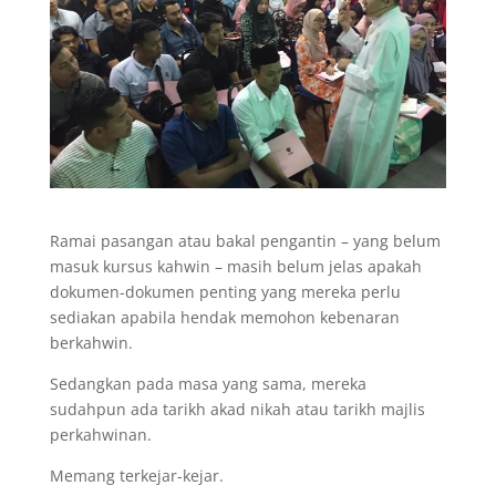
Ramai pasangan atau bakal pengantin – yang belum
masuk kursus kahwin – masih belum jelas apakah
dokumen-dokumen penting yang mereka perlu
sediakan apabila hendak memohon kebenaran
berkahwin.
Sedangkan pada masa yang sama, mereka
sudahpun ada tarikh akad nikah atau tarikh majlis
perkahwinan.
Memang terkejar-kejar.