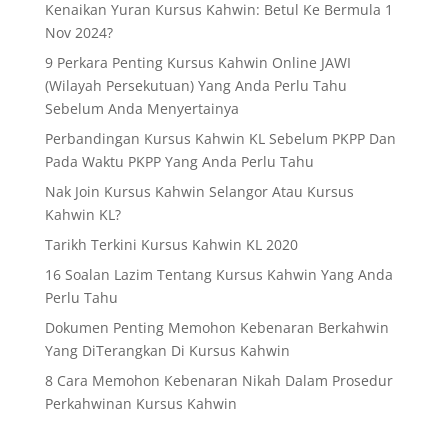
Kenaikan Yuran Kursus Kahwin: Betul Ke Bermula 1
Nov 2024?
9 Perkara Penting Kursus Kahwin Online JAWI
(Wilayah Persekutuan) Yang Anda Perlu Tahu
Sebelum Anda Menyertainya
Perbandingan Kursus Kahwin KL Sebelum PKPP Dan
Pada Waktu PKPP Yang Anda Perlu Tahu
Nak Join Kursus Kahwin Selangor Atau Kursus
Kahwin KL?
Tarikh Terkini Kursus Kahwin KL 2020
16 Soalan Lazim Tentang Kursus Kahwin Yang Anda
Perlu Tahu
Dokumen Penting Memohon Kebenaran Berkahwin
Yang DiTerangkan Di Kursus Kahwin
8 Cara Memohon Kebenaran Nikah Dalam Prosedur
Perkahwinan Kursus Kahwin