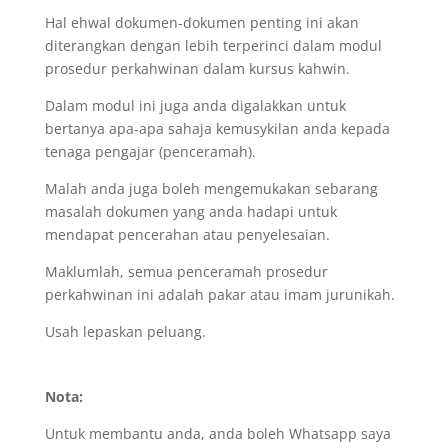
Hal ehwal dokumen-dokumen penting ini akan
diterangkan dengan lebih terperinci dalam modul
prosedur perkahwinan dalam kursus kahwin.
Dalam modul ini juga anda digalakkan untuk
bertanya apa-apa sahaja kemusykilan anda kepada
tenaga pengajar (penceramah).
Malah anda juga boleh mengemukakan sebarang
masalah dokumen yang anda hadapi untuk
mendapat pencerahan atau penyelesaian.
Maklumlah, semua penceramah prosedur
perkahwinan ini adalah pakar atau imam jurunikah.
Usah lepaskan peluang.
Nota:
Untuk membantu anda, anda boleh Whatsapp saya