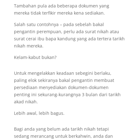
Tambahan pula ada beberapa dokumen yang
mereka tidak terfikir mereka kena sediakan.
Salah satu contohnya – pada sebelah bakal
pengantin perempuan, perlu ada surat nikah atau
surat cerai ibu bapa kandung yang ada tertera tarikh
nikah mereka.
Kelam-kabut bukan?
Untuk mengelakkan keadaan sebegini berlaku,
paling elok sekiranya bakal pengantin membuat
persediaan menyediakan dokumen-dokumen
penting ini sekurang-kurangnya 3 bulan dari tarikh
akad nikah.
Lebih awal, lebih bagus.
Bagi anda yang belum ada tarikh nikah tetapi
sedang merancang untuk berkahwin, anda dan