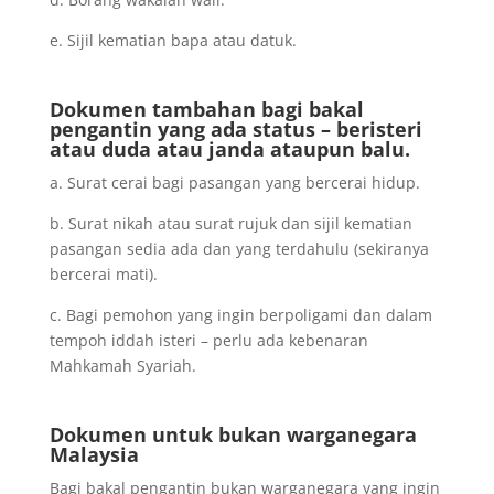
e. Sijil kematian bapa atau datuk.
Dokumen tambahan bagi bakal
pengantin yang ada status – beristeri
atau duda atau janda ataupun balu.
a. Surat cerai bagi pasangan yang bercerai hidup.
b. Surat nikah atau surat rujuk dan sijil kematian
pasangan sedia ada dan yang terdahulu (sekiranya
bercerai mati).
c. Bagi pemohon yang ingin berpoligami dan dalam
tempoh iddah isteri – perlu ada kebenaran
Mahkamah Syariah.
Dokumen untuk bukan warganegara
Malaysia
Bagi bakal pengantin bukan warganegara yang ingin