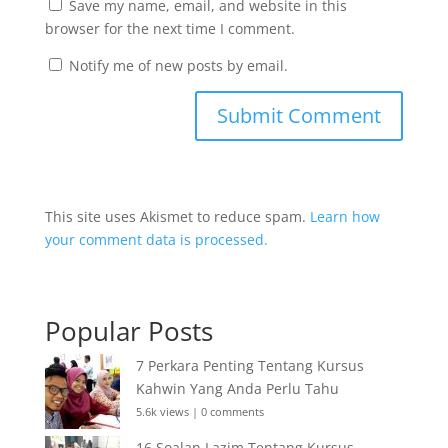
Save my name, email, and website in this
browser for the next time I comment.
Notify me of new posts by email.
This site uses Akismet to reduce spam.
Learn how
your comment data is processed.
Popular Posts
7 Perkara Penting Tentang Kursus
Kahwin Yang Anda Perlu Tahu
5.6k views
|
0 comments
16 Soalan Lazim Tentang Kursus