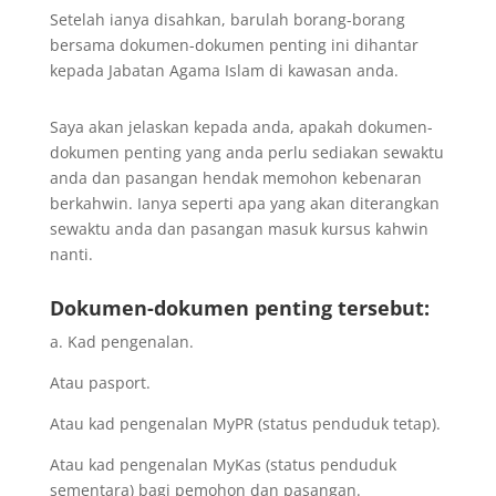
Setelah ianya disahkan, barulah borang-borang
bersama dokumen-dokumen penting ini dihantar
kepada Jabatan Agama Islam di kawasan anda.
Saya akan jelaskan kepada anda, apakah dokumen-
dokumen penting yang anda perlu sediakan sewaktu
anda dan pasangan hendak memohon kebenaran
berkahwin. Ianya seperti apa yang akan diterangkan
sewaktu anda dan pasangan masuk kursus kahwin
nanti.
Dokumen-dokumen penting tersebut:
a. Kad pengenalan.
Atau pasport.
Atau kad pengenalan MyPR (status penduduk tetap).
Atau kad pengenalan MyKas (status penduduk
sementara) bagi pemohon dan pasangan.