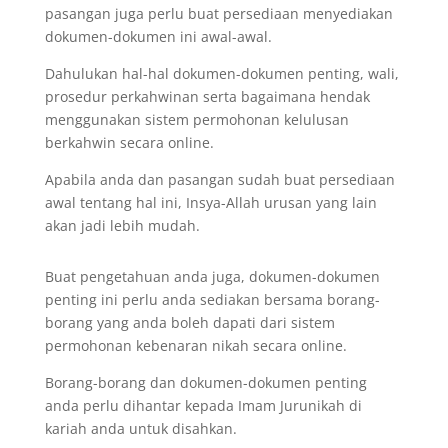
pasangan juga perlu buat persediaan menyediakan
dokumen-dokumen ini awal-awal.
Dahulukan hal-hal dokumen-dokumen penting, wali,
prosedur perkahwinan serta bagaimana hendak
menggunakan sistem permohonan kelulusan
berkahwin secara online.
Apabila anda dan pasangan sudah buat persediaan
awal tentang hal ini, Insya-Allah urusan yang lain
akan jadi lebih mudah.
Buat pengetahuan anda juga, dokumen-dokumen
penting ini perlu anda sediakan bersama borang-
borang yang anda boleh dapati dari sistem
permohonan kebenaran nikah secara online.
Borang-borang dan dokumen-dokumen penting
anda perlu dihantar kepada Imam Jurunikah di
kariah anda untuk disahkan.