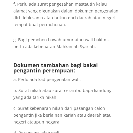
f. Perlu ada surat pengesahan mastautin kalau
alamat yang digunakan dalam dokumen pengenalan
diri tidak sama atau bukan dari daerah atau negeri
tempat buat permohonan.
g. Bagi pemohon bawah umur atau wali hakim –
perlu ada kebenaran Mahkamah Syariah.
Dokumen tambahan bagi bakal
pengantin perempuan:
a. Perlu ada kad pengenalan wali.
b. Surat nikah atau surat cerai ibu bapa kandung
yang ada tarikh nikah.
c. Surat kebenaran nikah dari pasangan calon
pengantin jika berlainan kariah atau daerah atau
negeri ataupun negara.
d. Borang wakalah wali.