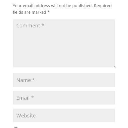
Your email address will not be published.
Required
fields are marked
*