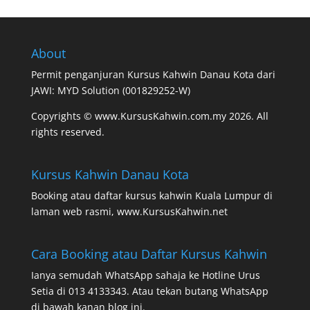
About
Permit penganjuran Kursus Kahwin Danau Kota dari
JAWI: MYD Solution (001829252-W)
Copyrights © www.KursusKahwin.com.my 2026. All
rights reserved.
Kursus Kahwin Danau Kota
Booking atau daftar kursus kahwin Kuala Lumpur di
laman web rasmi,
www.KursusKahwin.net
Cara Booking atau Daftar Kursus Kahwin
Ianya semudah WhatsApp sahaja ke Hotline Urus
Setia di 013 4133343. Atau tekan butang WhatsApp
di bawah kanan blog ini.