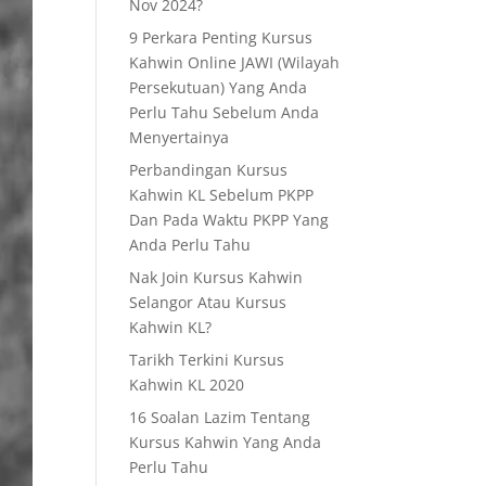
Nov 2024?
9 Perkara Penting Kursus
Kahwin Online JAWI (Wilayah
Persekutuan) Yang Anda
Perlu Tahu Sebelum Anda
Menyertainya
Perbandingan Kursus
Kahwin KL Sebelum PKPP
Dan Pada Waktu PKPP Yang
Anda Perlu Tahu
Nak Join Kursus Kahwin
Selangor Atau Kursus
Kahwin KL?
Tarikh Terkini Kursus
Kahwin KL 2020
16 Soalan Lazim Tentang
Kursus Kahwin Yang Anda
Perlu Tahu