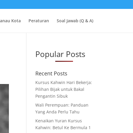
Danau Kota
Peraturan
Soal Jawab (Q & A)
Popular Posts
Recent Posts
Kursus Kahwin Hari Bekerja:
Pilihan Bijak untuk Bakal
Pengantin Sibuk
Wali Perempuan: Panduan
Yang Anda Perlu Tahu
Kenaikan Yuran Kursus
Kahwin: Betul Ke Bermula 1