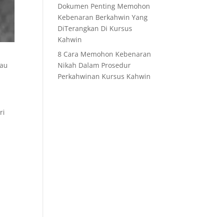
Dokumen Penting Memohon
Kebenaran Berkahwin Yang
DiTerangkan Di Kursus
Kahwin
8 Cara Memohon Kebenaran
sau
Nikah Dalam Prosedur
Perkahwinan Kursus Kahwin
ri