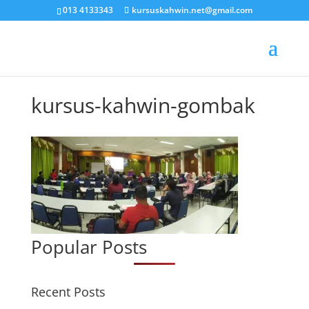
013 4133343
kursuskahwin.net@gmail.com
kursus-kahwin-gombak
Popular Posts
Recent Posts