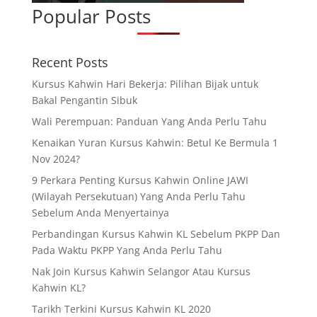
Popular Posts
Recent Posts
Kursus Kahwin Hari Bekerja: Pilihan Bijak untuk
Bakal Pengantin Sibuk
Wali Perempuan: Panduan Yang Anda Perlu Tahu
Kenaikan Yuran Kursus Kahwin: Betul Ke Bermula 1
Nov 2024?
9 Perkara Penting Kursus Kahwin Online JAWI
(Wilayah Persekutuan) Yang Anda Perlu Tahu
Sebelum Anda Menyertainya
Perbandingan Kursus Kahwin KL Sebelum PKPP Dan
Pada Waktu PKPP Yang Anda Perlu Tahu
Nak Join Kursus Kahwin Selangor Atau Kursus
Kahwin KL?
Tarikh Terkini Kursus Kahwin KL 2020