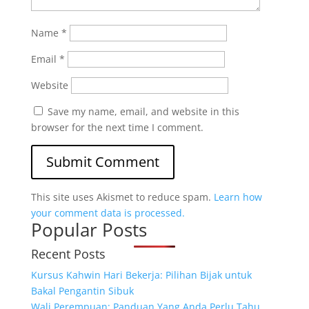
Name
*
Email
*
Website
Save my name, email, and website in this
browser for the next time I comment.
This site uses Akismet to reduce spam.
Learn how
your comment data is processed.
Popular Posts
Recent Posts
Kursus Kahwin Hari Bekerja: Pilihan Bijak untuk
Bakal Pengantin Sibuk
Wali Perempuan: Panduan Yang Anda Perlu Tahu