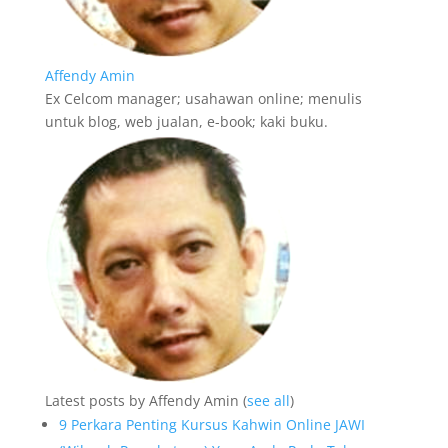
Affendy Amin
Ex Celcom manager; usahawan online; menulis
untuk blog, web jualan, e-book; kaki buku.
Latest posts by Affendy Amin
(
see all
)
9 Perkara Penting Kursus Kahwin Online JAWI