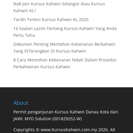
Nak Join Kursus Kahwin Selangor Atau Kursus
Kahwin KL?
Tarikh Terkini Kursus Kahwin KL 2020
16 Soalan Lazim Tentang Kursus Kahwin Yang Anda
Perlu Tahu
Dokumen Penting Memohon Kebenaran Berkahwin
Yang DiTerangkan Di Kursus Kahwin
8 Cara Memohon Kebenaran Nikah Dalam Prosedur
Perkahwinan Kursus Kahwin
About
Permit penganjuran Kursus Kahwin Danau Kota dari
JAWI: MYD Solution (001829252-W)
Copyrights © www.KursusKahwin.com.my 2026. All