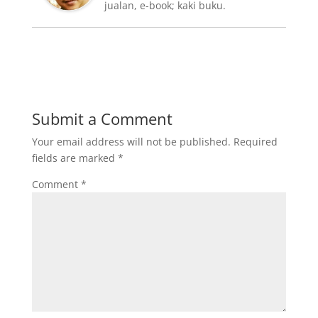
jualan, e-book; kaki buku.
Submit a Comment
Your email address will not be published.
Required
fields are marked
*
Comment
*