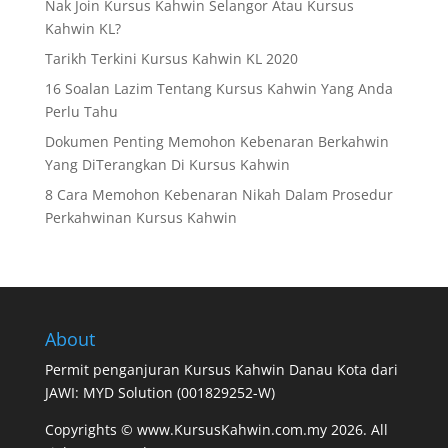
Nak Join Kursus Kahwin Selangor Atau Kursus
Kahwin KL?
Tarikh Terkini Kursus Kahwin KL 2020
16 Soalan Lazim Tentang Kursus Kahwin Yang Anda
Perlu Tahu
Dokumen Penting Memohon Kebenaran Berkahwin
Yang DiTerangkan Di Kursus Kahwin
8 Cara Memohon Kebenaran Nikah Dalam Prosedur
Perkahwinan Kursus Kahwin
About
Permit penganjuran Kursus Kahwin Danau Kota dari
JAWI: MYD Solution (001829252-W)
Copyrights © www.KursusKahwin.com.my 2026. All