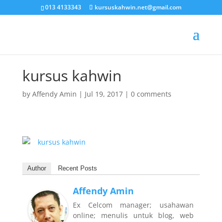
013 4133343
kursuskahwin.net@gmail.com
kursus kahwin
by
Affendy Amin
|
Jul 19, 2017
|
0 comments
Author
Recent Posts
Affendy Amin
Ex Celcom manager; usahawan
online; menulis untuk blog, web