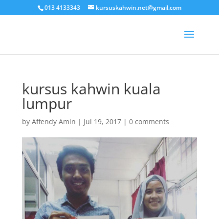
013 4133343
kursuskahwin.net@gmail.com
kursus kahwin kuala
lumpur
by
Affendy Amin
|
Jul 19, 2017
|
0 comments