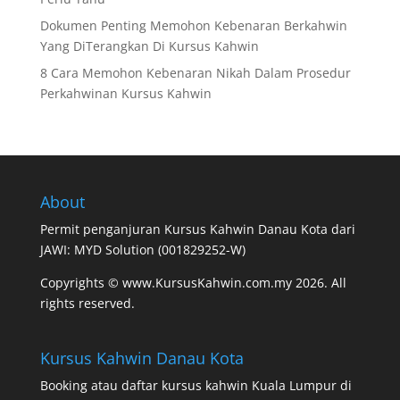
Dokumen Penting Memohon Kebenaran Berkahwin
Yang DiTerangkan Di Kursus Kahwin
8 Cara Memohon Kebenaran Nikah Dalam Prosedur
Perkahwinan Kursus Kahwin
About
Permit penganjuran Kursus Kahwin Danau Kota dari
JAWI: MYD Solution (001829252-W)
Copyrights © www.KursusKahwin.com.my 2026. All
rights reserved.
Kursus Kahwin Danau Kota
Booking atau daftar kursus kahwin Kuala Lumpur di