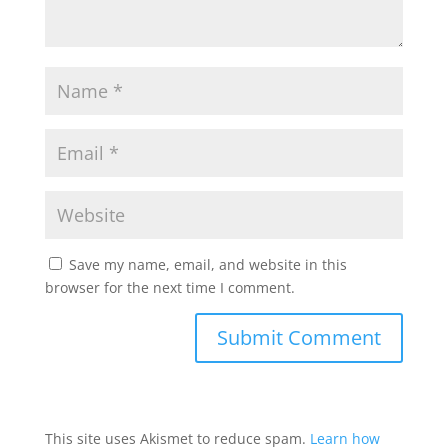
Save my name, email, and website in this
browser for the next time I comment.
This site uses Akismet to reduce spam.
Learn how