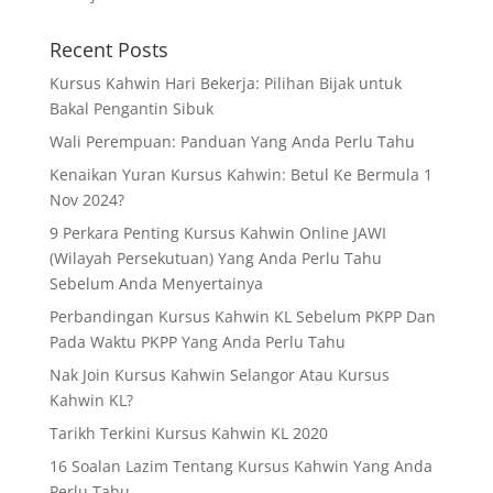
Recent Posts
Kursus Kahwin Hari Bekerja: Pilihan Bijak untuk
Bakal Pengantin Sibuk
Wali Perempuan: Panduan Yang Anda Perlu Tahu
Kenaikan Yuran Kursus Kahwin: Betul Ke Bermula 1
Nov 2024?
9 Perkara Penting Kursus Kahwin Online JAWI
(Wilayah Persekutuan) Yang Anda Perlu Tahu
Sebelum Anda Menyertainya
Perbandingan Kursus Kahwin KL Sebelum PKPP Dan
Pada Waktu PKPP Yang Anda Perlu Tahu
Nak Join Kursus Kahwin Selangor Atau Kursus
Kahwin KL?
Tarikh Terkini Kursus Kahwin KL 2020
16 Soalan Lazim Tentang Kursus Kahwin Yang Anda
Perlu Tahu