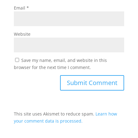
Email
*
Website
Save my name, email, and website in this
browser for the next time I comment.
This site uses Akismet to reduce spam.
Learn how
your comment data is processed.