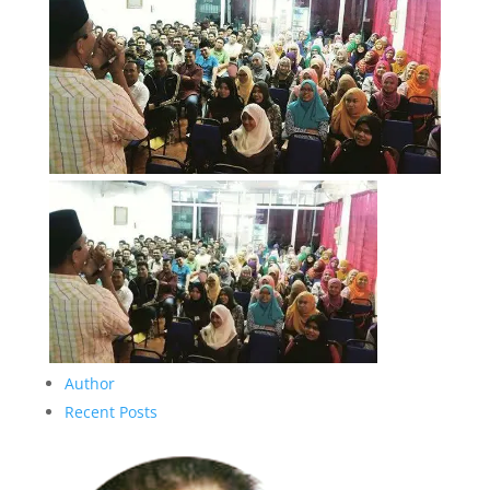
Author
Recent Posts