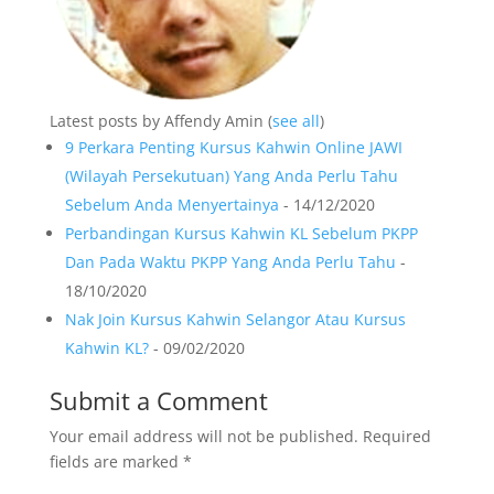
Latest posts by Affendy Amin
(
see all
)
9 Perkara Penting Kursus Kahwin Online JAWI
(Wilayah Persekutuan) Yang Anda Perlu Tahu
Sebelum Anda Menyertainya
- 14/12/2020
Perbandingan Kursus Kahwin KL Sebelum PKPP
Dan Pada Waktu PKPP Yang Anda Perlu Tahu
-
18/10/2020
Nak Join Kursus Kahwin Selangor Atau Kursus
Kahwin KL?
- 09/02/2020
Submit a Comment
Your email address will not be published.
Required
fields are marked
*