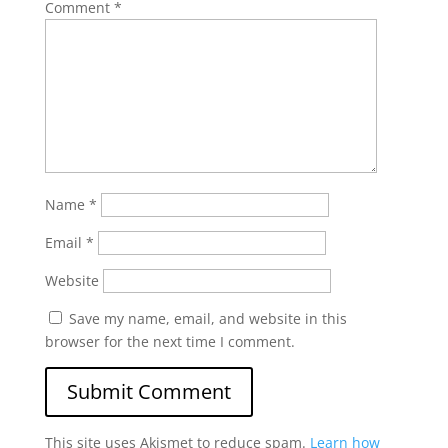
Comment
*
Name
*
Email
*
Website
Save my name, email, and website in this
browser for the next time I comment.
This site uses Akismet to reduce spam.
Learn how