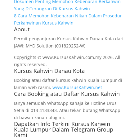
Dokumen Penting Memohon Kebenaran Berkahwin
Yang DiTerangkan Di Kursus Kahwin
8 Cara Memohon Kebenaran Nikah Dalam Prosedur
Perkahwinan Kursus Kahwin
About
Permit penganjuran Kursus Kahwin Danau Kota dari
JAWI: MYD Solution (001829252-W)
Copyrights © www.KursusKahwin.com.my 2026. All
rights reserved.
Kursus Kahwin Danau Kota
Booking atau daftar kursus kahwin Kuala Lumpur di
laman web rasmi,
www.KursusKahwin.net
Cara Booking atau Daftar Kursus Kahwin
Ianya semudah WhatsApp sahaja ke Hotline Urus
Setia di 013 4133343. Atau tekan butang WhatsApp
di bawah kanan blog ini.
Dapatkan Info Terkini Kursus Kahwin
Kuala Lumpur Dalam Telegram Group
Kami