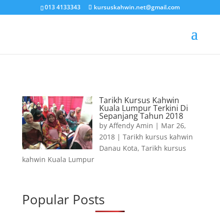
013 4133343
kursuskahwin.net@gmail.com
Tarikh Kursus Kahwin
Kuala Lumpur Terkini Di
Sepanjang Tahun 2018
by
Affendy Amin
|
Mar 26,
2018
|
Tarikh kursus kahwin
Danau Kota
,
Tarikh kursus
kahwin Kuala Lumpur
Popular Posts