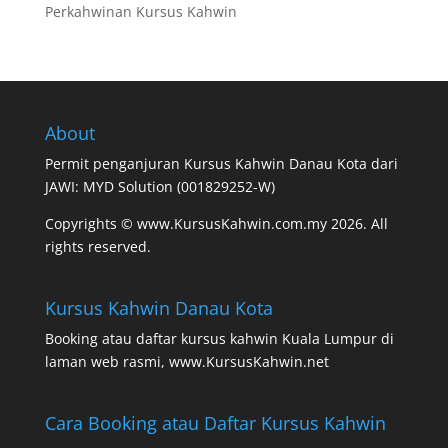
Perkahwinan Kursus Kahwin
About
Permit penganjuran Kursus Kahwin Danau Kota dari
JAWI: MYD Solution (001829252-W)
Copyrights © www.KursusKahwin.com.my 2026. All
rights reserved.
Kursus Kahwin Danau Kota
Booking atau daftar kursus kahwin Kuala Lumpur di
laman web rasmi,
www.KursusKahwin.net
Cara Booking atau Daftar Kursus Kahwin