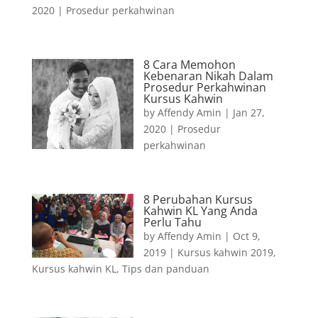
2020
|
Prosedur perkahwinan
8 Cara Memohon
Kebenaran Nikah Dalam
Prosedur Perkahwinan
Kursus Kahwin
by
Affendy Amin
|
Jan 27,
2020
|
Prosedur
perkahwinan
8 Perubahan Kursus
Kahwin KL Yang Anda
Perlu Tahu
by
Affendy Amin
|
Oct 9,
2019
|
Kursus kahwin 2019
,
Kursus kahwin KL
,
Tips dan panduan