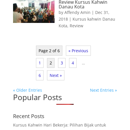
Review Kursus Kahwin
Danau Kota
by
Affendy Amin
|
Dec 31,
2018
|
Kursus kahwin Danau
Kota
,
Review
Page 2 of 6
« Previous
1
2
3
4
…
6
Next »
« Older Entries
Next Entries »
Popular Posts
Recent Posts
Kursus Kahwin Hari Bekerja: Pilihan Bijak untuk