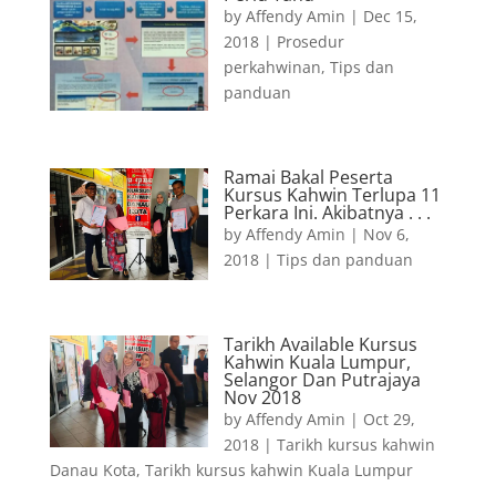
by
Affendy Amin
|
Dec 15,
2018
|
Prosedur
perkahwinan
,
Tips dan
panduan
Ramai Bakal Peserta
Kursus Kahwin Terlupa 11
Perkara Ini. Akibatnya . . .
by
Affendy Amin
|
Nov 6,
2018
|
Tips dan panduan
Tarikh Available Kursus
Kahwin Kuala Lumpur,
Selangor Dan Putrajaya
Nov 2018
by
Affendy Amin
|
Oct 29,
2018
|
Tarikh kursus kahwin
Danau Kota
,
Tarikh kursus kahwin Kuala Lumpur