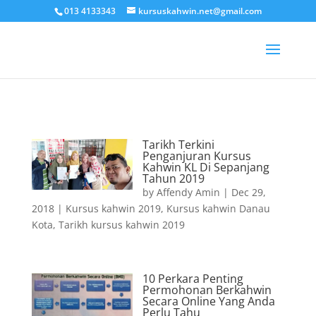
013 4133343
kursuskahwin.net@gmail.com
Tarikh Terkini
Penganjuran Kursus
Kahwin KL Di Sepanjang
Tahun 2019
by
Affendy Amin
|
Dec 29,
2018
|
Kursus kahwin 2019
,
Kursus kahwin Danau
Kota
,
Tarikh kursus kahwin 2019
10 Perkara Penting
Permohonan Berkahwin
Secara Online Yang Anda
Perlu Tahu