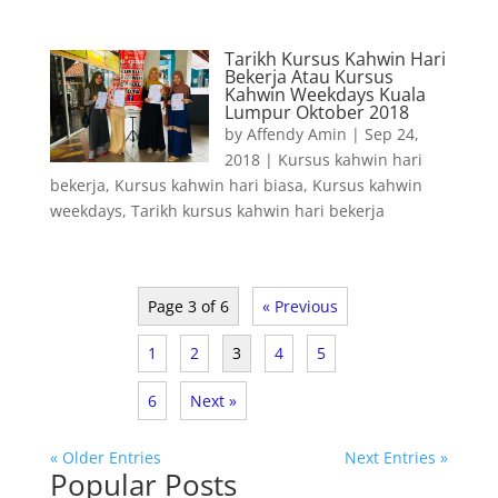
Tarikh Kursus Kahwin Hari
Bekerja Atau Kursus
Kahwin Weekdays Kuala
Lumpur Oktober 2018
by
Affendy Amin
|
Sep 24,
2018
|
Kursus kahwin hari
bekerja
,
Kursus kahwin hari biasa
,
Kursus kahwin
weekdays
,
Tarikh kursus kahwin hari bekerja
Page 3 of 6
« Previous
1
2
3
4
5
6
Next »
« Older Entries
Next Entries »
Popular Posts