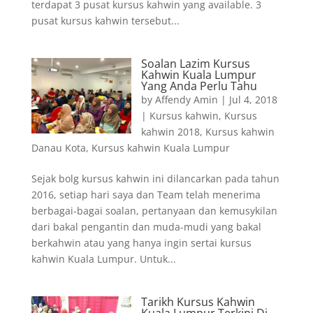
terdapat 3 pusat kursus kahwin yang available. 3
pusat kursus kahwin tersebut...
Soalan Lazim Kursus
Kahwin Kuala Lumpur
Yang Anda Perlu Tahu
by
Affendy Amin
|
Jul 4, 2018
|
Kursus kahwin
,
Kursus
kahwin 2018
,
Kursus kahwin
Danau Kota
,
Kursus kahwin Kuala Lumpur
Sejak bolg kursus kahwin ini dilancarkan pada tahun
2016, setiap hari saya dan Team telah menerima
berbagai-bagai soalan, pertanyaan dan kemusykilan
dari bakal pengantin dan muda-mudi yang bakal
berkahwin atau yang hanya ingin sertai kursus
kahwin Kuala Lumpur. Untuk...
Tarikh Kursus Kahwin