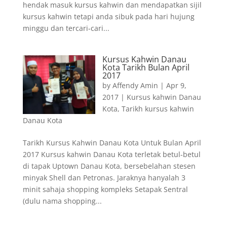
hendak masuk kursus kahwin dan mendapatkan sijil
kursus kahwin tetapi anda sibuk pada hari hujung
minggu dan tercari-cari...
Kursus Kahwin Danau
Kota Tarikh Bulan April
2017
by
Affendy Amin
|
Apr 9,
2017
|
Kursus kahwin Danau
Kota
,
Tarikh kursus kahwin
Danau Kota
Tarikh Kursus Kahwin Danau Kota Untuk Bulan April
2017 Kursus kahwin Danau Kota terletak betul-betul
di tapak Uptown Danau Kota, bersebelahan stesen
minyak Shell dan Petronas. Jaraknya hanyalah 3
minit sahaja shopping kompleks Setapak Sentral
(dulu nama shopping...